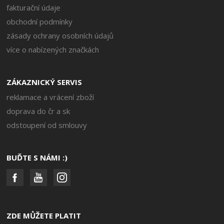
fakturační údaje
obchodní podmínky
zásady ochrany osobních údajů
více o nabízených značkách
ZÁKAZNICKÝ SERVIS
reklamace a vrácení zboží
doprava do čr a sk
odstoupení od smlouvy
BUĎTE S NÁMI :)
ZDE MŮŽETE PLATIT