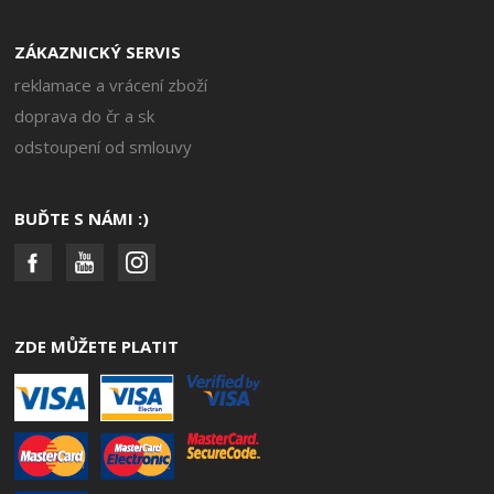
ZÁKAZNICKÝ SERVIS
reklamace a vrácení zboží
doprava do čr a sk
odstoupení od smlouvy
BUĎTE S NÁMI :)
ZDE MŮŽETE PLATIT