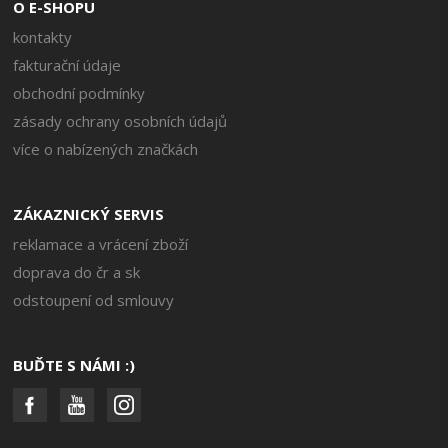
O E-SHOPU
kontakty
fakturační údaje
obchodní podmínky
zásady ochrany osobních údajů
více o nabízených značkách
ZÁKAZNICKÝ SERVIS
reklamace a vrácení zboží
doprava do čr a sk
odstoupení od smlouvy
BUĎTE S NÁMI :)