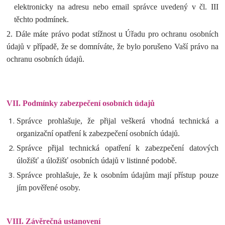
elektronicky na adresu nebo email správce uvedený v čl. III
těchto podmínek.
2. Dále máte právo podat stížnost u Úřadu pro ochranu osobních
údajů v případě, že se domníváte, že bylo porušeno Vaší právo na
ochranu osobních údajů.
VII.
Podmínky zabezpečení osobních údajů
Správce prohlašuje, že přijal veškerá vhodná technická a
organizační opatření k zabezpečení osobních údajů.
Správce přijal technická opatření k zabezpečení datových
úložišť a úložišť osobních údajů v listinné podobě.
Správce prohlašuje, že k osobním údajům mají přístup pouze
jím pověřené osoby.
VIII.
Závěrečná ustanovení