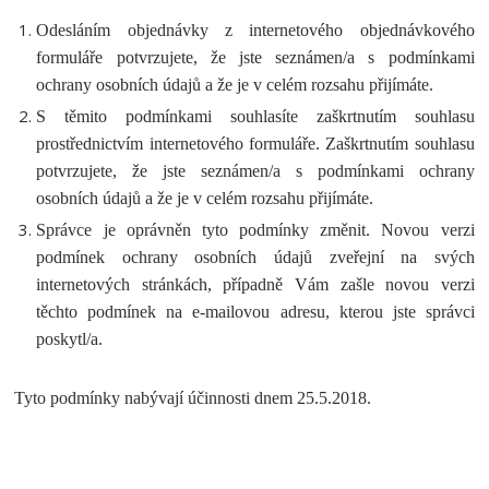
Odesláním objednávky z internetového objednávkového
formuláře potvrzujete, že jste seznámen/a s podmínkami
ochrany osobních údajů a že je v celém rozsahu přijímáte.
S těmito podmínkami souhlasíte zaškrtnutím souhlasu
prostřednictvím internetového formuláře. Zaškrtnutím souhlasu
potvrzujete, že jste seznámen/a s podmínkami ochrany
osobních údajů a že je v celém rozsahu přijímáte.
Správce je oprávněn tyto podmínky změnit. Novou verzi
podmínek ochrany osobních údajů zveřejní na svých
internetových stránkách, případně Vám zašle novou verzi
těchto podmínek na e-mailovou adresu, kterou jste správci
poskytl/a.
Tyto podmínky nabývají účinnosti dnem 25.5.2018.