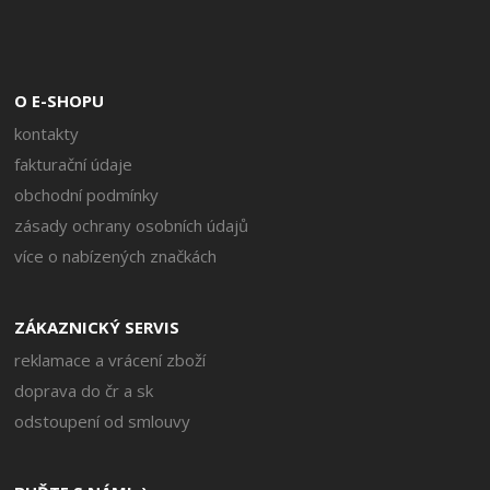
O E-SHOPU
kontakty
fakturační údaje
obchodní podmínky
zásady ochrany osobních údajů
více o nabízených značkách
ZÁKAZNICKÝ SERVIS
reklamace a vrácení zboží
doprava do čr a sk
odstoupení od smlouvy