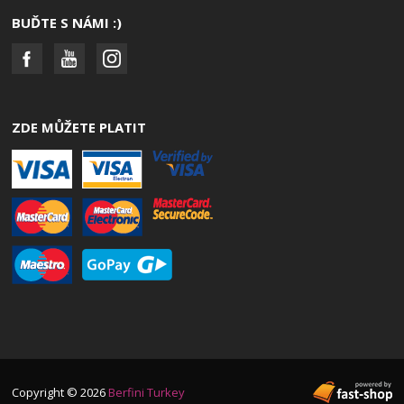
BUĎTE S NÁMI :)
ZDE MŮŽETE PLATIT
Copyright © 2026
Berfini Turkey