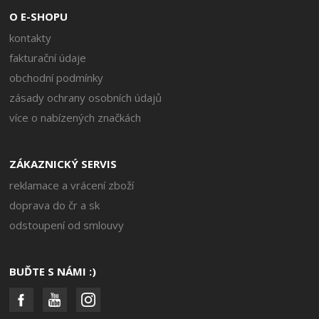
O E-SHOPU
kontakty
fakturační údaje
obchodní podmínky
zásady ochrany osobních údajů
více o nabízených značkách
ZÁKAZNICKÝ SERVIS
reklamace a vrácení zboží
doprava do čr a sk
odstoupení od smlouvy
BUĎTE S NÁMI :)