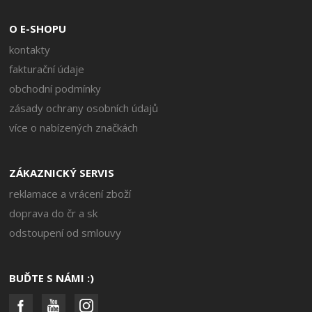
O E-SHOPU
kontakty
fakturační údaje
obchodní podmínky
zásady ochrany osobních údajů
více o nabízených značkách
ZÁKAZNICKÝ SERVIS
reklamace a vrácení zboží
doprava do čr a sk
odstoupení od smlouvy
BUĎTE S NÁMI :)