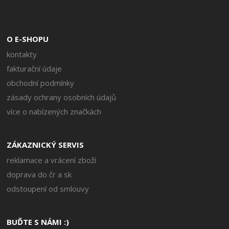
O E-SHOPU
kontakty
fakturační údaje
obchodní podmínky
zásady ochrany osobních údajů
více o nabízených značkách
ZÁKAZNICKÝ SERVIS
reklamace a vrácení zboží
doprava do čr a sk
odstoupení od smlouvy
BUĎTE S NÁMI :)